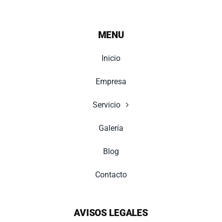
MENU
Inicio
Empresa
Servicio
Galería
Blog
Contacto
AVISOS LEGALES