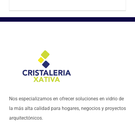
Nos especializamos en ofrecer soluciones en vidrio de
la más alta calidad para hogares, negocios y proyectos
arquitectónicos.