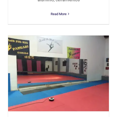
Read More