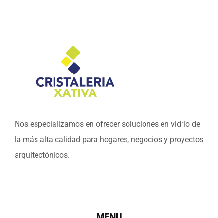
Nos especializamos en ofrecer soluciones en vidrio de
la más alta calidad para hogares, negocios y proyectos
arquitectónicos.
MENU