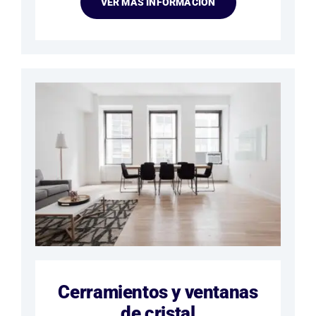
VER MÁS INFORMACIÓN
Cerramientos y ventanas
de cristal