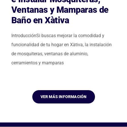
Ventanas y Mamparas de
Baño en Xàtiva
IntroducciónSi buscas mejorar la comodidad y
funcionalidad de tu hogar en Xàtiva, la instalación
de mosquiteras, ventanas de aluminio,
cerramientos y mamparas
VER MÁS INFORMACIÓN