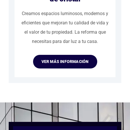
Creamos espacios luminosos, modernos y
eficientes que mejoran tu calidad de vida y
el valor de tu propiedad. La reforma que
necesitas para dar luz a tu casa.
VER MÁS INFORMACIÓN