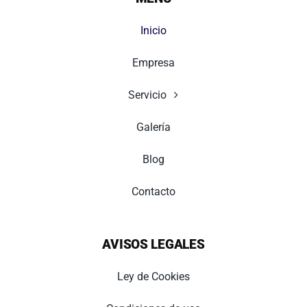
Inicio
Empresa
Servicio
Galería
Blog
Contacto
AVISOS LEGALES
Ley de Cookies