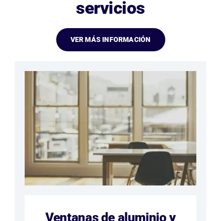
servicios
Blog
VER MÁS INFORMACIÓN
Contacto
Ventanas de aluminio y