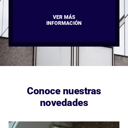
VER MÁS
INFORMACIÓN
Conoce nuestras
novedades