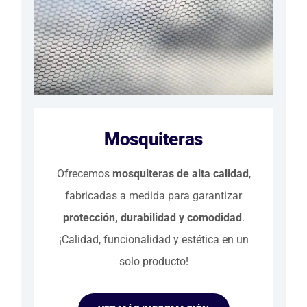
Mosquiteras
Ofrecemos
mosquiteras de alta calidad
,
fabricadas a medida para garantizar
protección, durabilidad y comodidad
.
¡Calidad, funcionalidad y estética en un
solo producto!