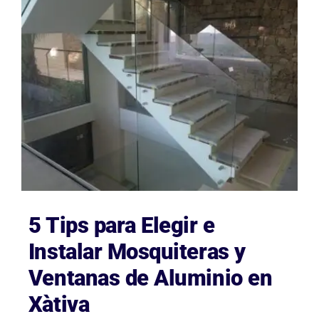
5 Tips para Elegir e
Instalar Mosquiteras y
Ventanas de Aluminio en
Xàtiva