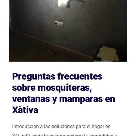
Preguntas frecuentes
sobre mosquiteras,
ventanas y mamparas en
Xàtiva
Introducción a las soluciones para el hogar en