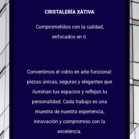
CRISTALERÍA XÀTIVA
Comprometidos con la calidad,
enfocados en ti.
Convertimos el vidrio en arte funcional:
piezas únicas, seguras y elegantes que
iluminan tus espacios y reflejan tu
personalidad. Cada trabajo es una
muestra de nuestra experiencia,
innovación y compromiso con la
excelencia.