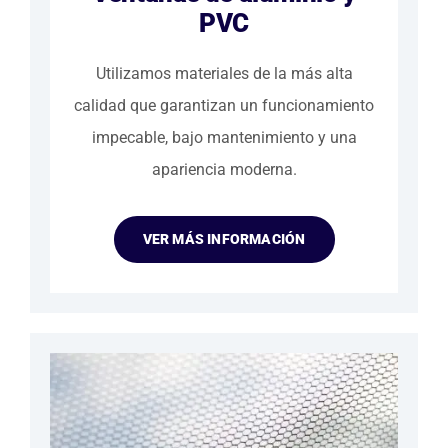
PVC
Utilizamos materiales de la más alta
calidad que garantizan un funcionamiento
impecable, bajo mantenimiento y una
apariencia moderna.
VER MÁS INFORMACIÓN