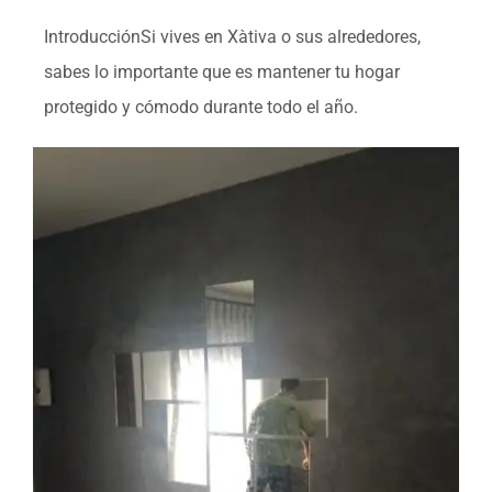
IntroducciónSi vives en Xàtiva o sus alrededores,
sabes lo importante que es mantener tu hogar
protegido y cómodo durante todo el año.