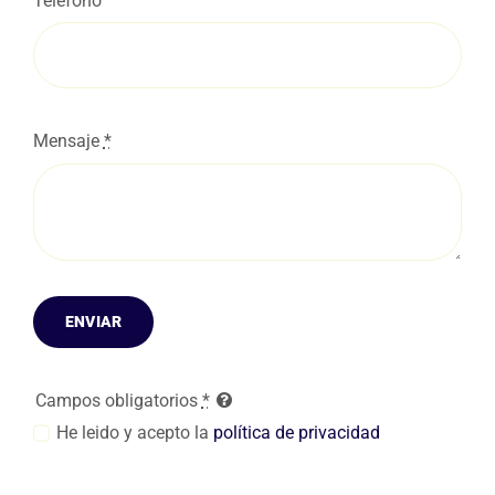
Teléfono
Mensaje
*
ENVIAR
Campos obligatorios
*
He leido y acepto la
política de privacidad