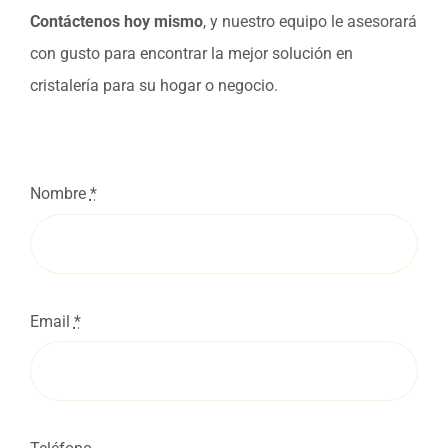
Contáctenos hoy mismo
, y nuestro equipo le asesorará
con gusto para encontrar la mejor solución en
cristalería para su hogar o negocio.
Nombre
*
Email
*