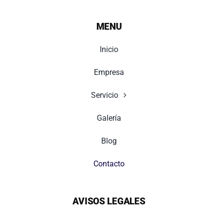
MENU
Inicio
Empresa
Servicio
Galería
Blog
Contacto
AVISOS LEGALES