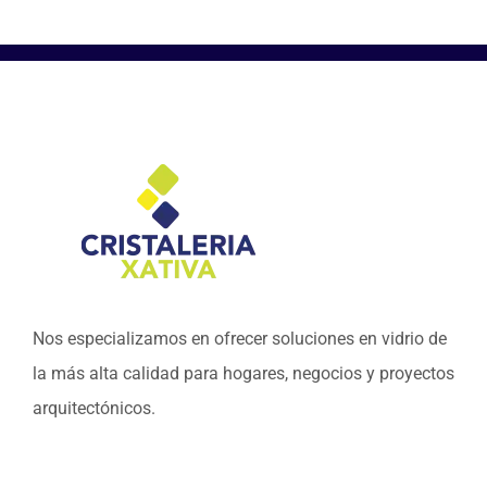
Nos especializamos en ofrecer soluciones en vidrio de
la más alta calidad para hogares, negocios y proyectos
arquitectónicos.