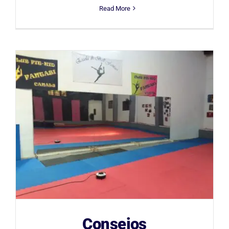
Read More
Consejos