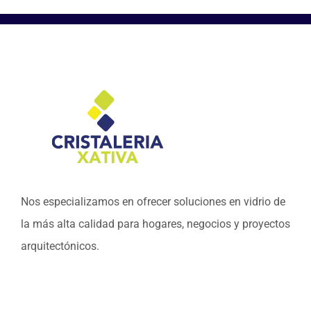
Nos especializamos en ofrecer soluciones en vidrio de
la más alta calidad para hogares, negocios y proyectos
arquitectónicos.