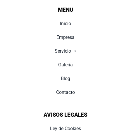
MENU
Inicio
Empresa
Servicio
Galería
Blog
Contacto
AVISOS LEGALES
Ley de Cookies