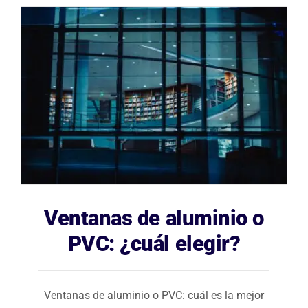
Ventanas de aluminio o
PVC: ¿cuál elegir?
Ventanas de aluminio o PVC: cuál es la mejor