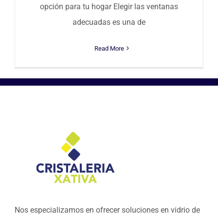
opción para tu hogar Elegir las ventanas
adecuadas es una de
Read More
Nos especializamos en ofrecer soluciones en vidrio de