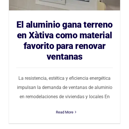
Blog
El aluminio gana terreno
Contacto
en Xàtiva como material
favorito para renovar
ventanas
La resistencia, estética y eficiencia energética
impulsan la demanda de ventanas de aluminio
en remodelaciones de viviendas y locales En
Read More