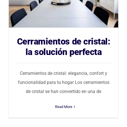
Cerramientos de cristal:
la solución perfecta
Cerramientos de cristal: elegancia, confort y
funcionalidad para tu hogar Los cerramientos
de cristal se han convertido en una de
Read More