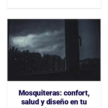
Mosquiteras: confort,
salud y diseño en tu